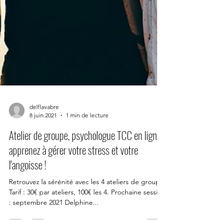
delflavabre
8 juin 2021
1 min de lecture
Atelier de groupe, psychologue TCC en ligne :
apprenez à gérer votre stress et votre
l'angoisse !