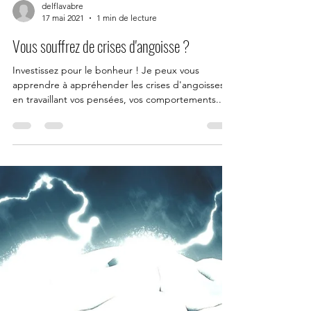
delflavabre
17 mai 2021
1 min de lecture
Vous souffrez de crises d'angoisse ?
Investissez pour le bonheur ! Je peux vous
apprendre à appréhender les crises d'angoisses
en travaillant vos pensées, vos comportements...