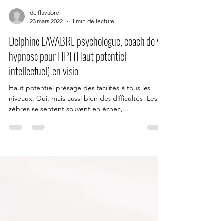
delflavabre
23 mars 2022
1 min de lecture
Delphine LAVABRE psychologue, coach de vie
hypnose pour HPI (Haut potentiel
intellectuel) en visio
Haut potentiel présage des facilités à tous les
niveaux. Oui, mais aussi bien des difficultés! Les
zèbres se sentent souvent en échec,...