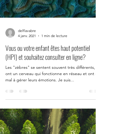
delflavabre
4 janv. 2021
1 min de lecture
Vous ou votre enfant êtes haut potentiel
(HPI) et souhaitez consulter en ligne?
Les "zèbres" se sentent souvent très différents,
ont un cerveau qui fonctionne en réseau et ont du
mal à gérer leurs émotions. Je suis...