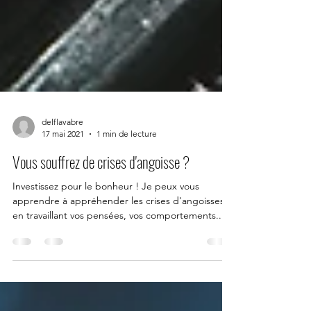
delflavabre
17 mai 2021
1 min de lecture
Vous souffrez de crises d'angoisse ?
Investissez pour le bonheur ! Je peux vous
apprendre à appréhender les crises d'angoisses
en travaillant vos pensées, vos comportements...