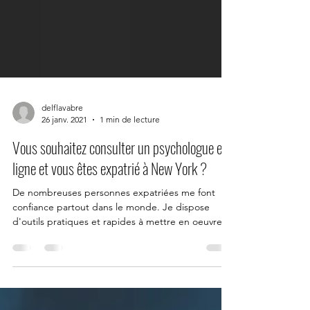
delflavabre
26 janv. 2021
1 min de lecture
Vous souhaitez consulter un psychologue en
ligne et vous êtes expatrié à New York ?
De nombreuses personnes expatriées me font
confiance partout dans le monde. Je dispose
d'outils pratiques et rapides à mettre en oeuvre....