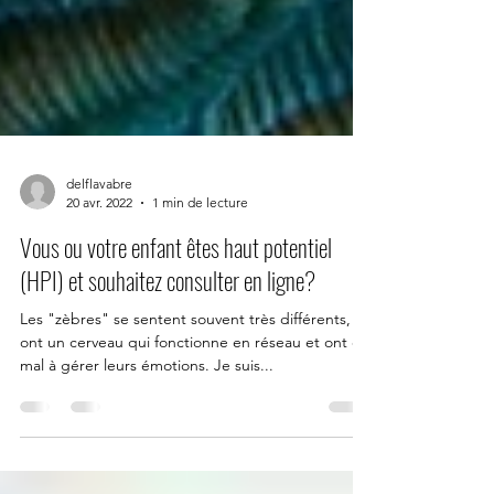
delflavabre
20 avr. 2022
1 min de lecture
Vous ou votre enfant êtes haut potentiel
(HPI) et souhaitez consulter en ligne?
Les "zèbres" se sentent souvent très différents,
ont un cerveau qui fonctionne en réseau et ont du
mal à gérer leurs émotions. Je suis...