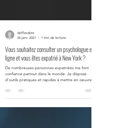
delflavabre
26 janv. 2021
1 min de lecture
Vous souhaitez consulter un psychologue en
ligne et vous êtes expatrié à New York ?
De nombreuses personnes expatriées me font
confiance partout dans le monde. Je dispose
d'outils pratiques et rapides à mettre en oeuvre....