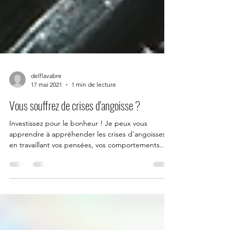
delflavabre
17 mai 2021
1 min de lecture
Vous souffrez de crises d'angoisse ?
Investissez pour le bonheur ! Je peux vous
apprendre à appréhender les crises d'angoisses
en travaillant vos pensées, vos comportements...