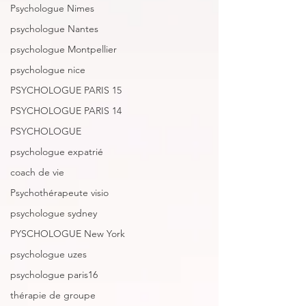
Psychologue Nimes
psychologue Nantes
psychologue Montpellier
psychologue nice
PSYCHOLOGUE PARIS 15
PSYCHOLOGUE PARIS 14
PSYCHOLOGUE
psychologue expatrié
coach de vie
Psychothérapeute visio
psychologue sydney
PYSCHOLOGUE New York
psychologue uzes
psychologue paris16
thérapie de groupe