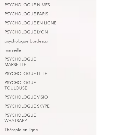
PSYCHOLOGUE NIMES
PSYCHOLOGUE PARIS
PSYCHOLOGUE EN LIGNE
PSYCHOLOGUE LYON
psychologue bordeaux
marseille
PSYCHOLOGUE
MARSEILLE
PSYCHOLOGUE LILLE
PSYCHOLOGUE
TOULOUSE
PSYCHOLOGUE VISIO
PSYCHOLOGUE SKYPE
PSYCHOLOGUE
WHATSAPP
Thérapie en ligne