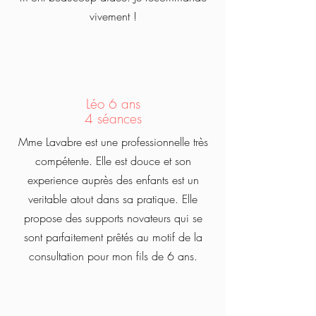
vivement !
Léo 6 ans
4 séances
Mme Lavabre est une professionnelle très
compétente. Elle est douce et son
experience auprès des enfants est un
veritable atout dans sa pratique. Elle
propose des supports novateurs qui se
sont parfaitement prêtés au motif de la
consultation pour mon fils de 6 ans.