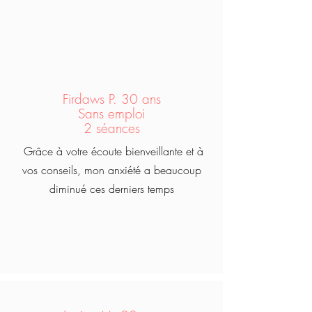
Firdaws P. 30 ans
Sans emploi
2 séances
Grâce à votre écoute bienveillante et à
vos conseils, mon anxiété a beaucoup
diminué ces derniers temps