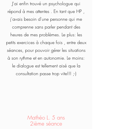
J'ai enfin trouvé un psychologue qui
répond à mes attentes . En tant que HP ,
j'avais besoin d'une personne qui me
comprenne sans parler pendant des
heures de mes problèmes. Le plus: les
petits exercices à chaque fois , entre deux
séances, pour pouvoir gérer les situations
à son rythme et en autonomie. Le moins:
le dialogue est tellement aisé que la
consultation passe trop vite!!! ;-)
Mathéo L. 5 ans
2ième séance