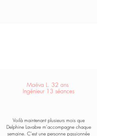
Maéva L. 32 ans
Ingénieur 13 séances
Voilà maintenant plusieurs mois que
Delphine Lavabre m'accompagne chaque
semaine. C'est une personne passionnée