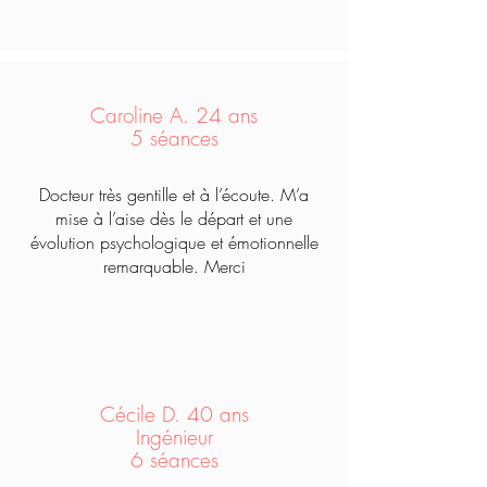
Caroline A. 24 ans
5 séances
Docteur très gentille et à l’écoute. M’a
mise à l’aise dès le départ et une
évolution psychologique et émotionnelle
remarquable. Merci
Cécile D. 40 ans
Ingénieur
6 séances