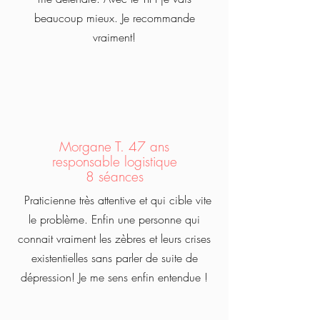
beaucoup mieux. Je recommande
vraiment!
Morgane T. 47 ans
responsable logistique
8 séances
Praticienne très attentive et qui cible vite
le problème. Enfin une personne qui
connait vraiment les zèbres et leurs crises
existentielles sans parler de suite de
dépression! Je me sens enfin entendue !