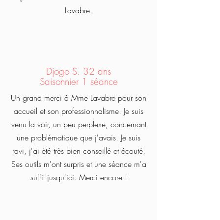
Lavabre.
Djogo S. 32 ans
Saisonnier 1 séance
Un grand merci à Mme Lavabre pour son
accueil et son professionnalisme. Je suis
venu la voir, un peu perplexe, concernant
une problématique que j'avais. Je suis
ravi, j'ai été très bien conseillé et écouté.
Ses outils m'ont surpris et une séance m'a
suffit jusqu'ici. Merci encore !