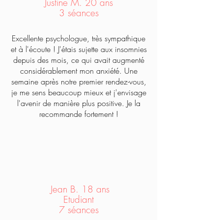
Justine M. 20 ans
3 séances
Excellente psychologue, très sympathique
et à l'écoute ! J'étais sujette aux insomnies
depuis des mois, ce qui avait augmenté
considérablement mon anxiété. Une
semaine après notre premier rendez-vous,
je me sens beaucoup mieux et j'envisage
l'avenir de manière plus positive. Je la
recommande fortement !
Jean B. 18 ans
Etudiant
7 séances