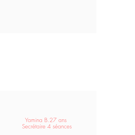
Yamina B.27 ans
Secrétaire 4 séances