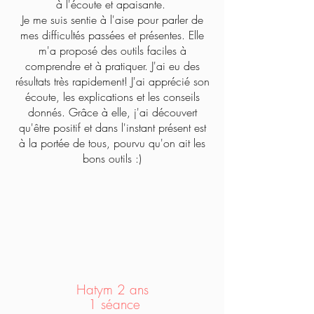
à l'écoute et apaisante.
Je me suis sentie à l'aise pour parler de
mes difficultés passées et présentes. Elle
m'a proposé des outils faciles à
comprendre et à pratiquer. J'ai eu des
résultats très rapidement! J'ai apprécié son
écoute, les explications et les conseils
donnés. Grâce à elle, j'ai découvert
qu'être positif et dans l'instant présent est
à la portée de tous, pourvu qu'on ait les
bons outils :)
Hatym 2 ans
1 séance