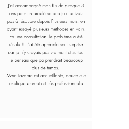
J'ai accompagné mon fils de presque 3
ans pour un problème que je n'arrivais
pas à résoudre depuis Plusieurs mois, en
ayant essayé plusieurs méthodes en vain.
En une consultation, le problème a été
résolu !!! J'ai été agréablement surprise
car je n'y croyais pas vraiment et surtout
je pensais que ça prendrait beaucoup
plus de temps.
Mme Lavabre est accueillante, douce elle
explique bien et est très professionnelle