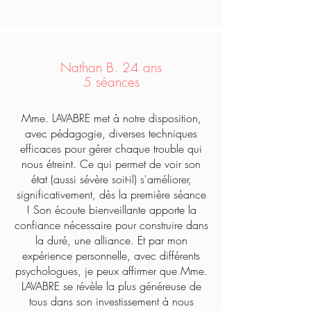
Nathan B. 24 ans
5 séances
Mme. LAVABRE met à notre disposition,
avec pédagogie, diverses techniques
efficaces pour gérer chaque trouble qui
nous étreint. Ce qui permet de voir son
état (aussi sévère soit-il) s'améliorer,
significativement, dès la première séance
! Son écoute bienveillante apporte la
confiance nécessaire pour construire dans
la duré, une alliance. Et par mon
expérience personnelle, avec différents
psychologues, je peux affirmer que Mme.
LAVABRE se révèle la plus généreuse de
tous dans son investissement à nous