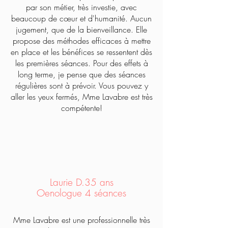
par son métier, très investie, avec
beaucoup de cœur et d'humanité. Aucun
jugement, que de la bienveillance. Elle
propose des méthodes efficaces à mettre
en place et les bénéfices se ressentent dès
les premières séances. Pour des effets à
long terme, je pense que des séances
régulières sont à prévoir. Vous pouvez y
aller les yeux fermés, Mme Lavabre est très
compétente!
Laurie D.35 ans
Oenologue 4 séances
Mme Lavabre est une professionnelle très