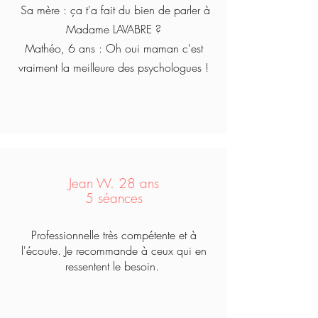
Sa mère : ça t'a fait du bien de parler à
Madame LAVABRE ?
Mathéo, 6 ans : Oh oui maman c'est
vraiment la meilleure des psychologues !
Jean W. 28 ans
5 séances
Professionnelle très compétente et à
l'écoute. Je recommande à ceux qui en
ressentent le besoin.