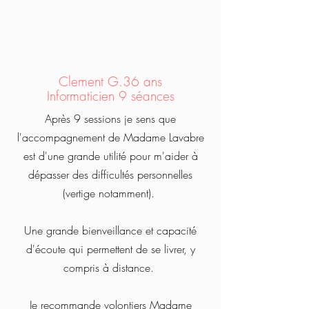
Clement G.36 ans
Informaticien 9 séances
Après 9 sessions je sens que
l'accompagnement de Madame Lavabre
est d'une grande utilité pour m'aider à
dépasser des difficultés personnelles
(vertige notamment).
Une grande bienveillance et capacité
d'écoute qui permettent de se livrer, y
compris à distance.
Je recommande volontiers Madame