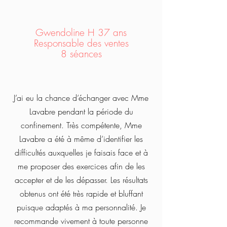
Gwendoline H 37 ans
Responsable des ventes
8 séances
J’ai eu la chance d’échanger avec Mme
Lavabre pendant la période du
confinement. Très compétente, Mme
Lavabre a été à même d’identifier les
difficultés auxquelles je faisais face et à
me proposer des exercices afin de les
accepter et de les dépasser. Les résultats
obtenus ont été très rapide et bluffant
puisque adaptés à ma personnalité. Je
recommande vivement à toute personne