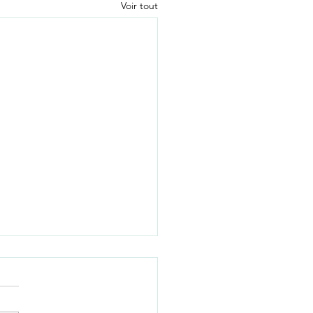
Voir tout