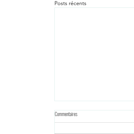
Posts récents
Commentaires