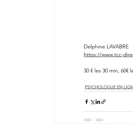
Delphine LAVABRE
https://www.tcc-dire
30 € les 30 min, 60€ 
PSYCHOLOGUE EN LIG