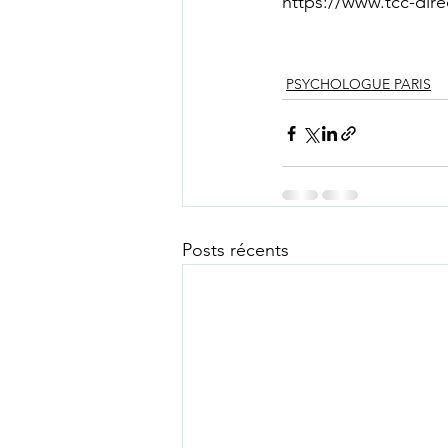
https://www.tcc-dire
PSYCHOLOGUE PARIS
Posts récents