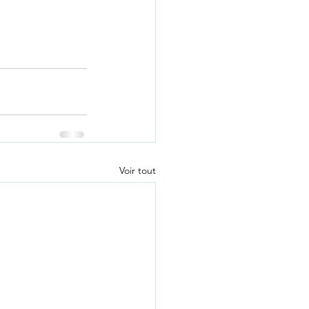
Voir tout