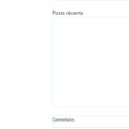
Posts récents
Commentaires