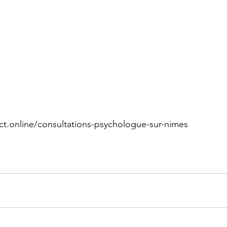
ct.online/consultations-psychologue-sur-nimes