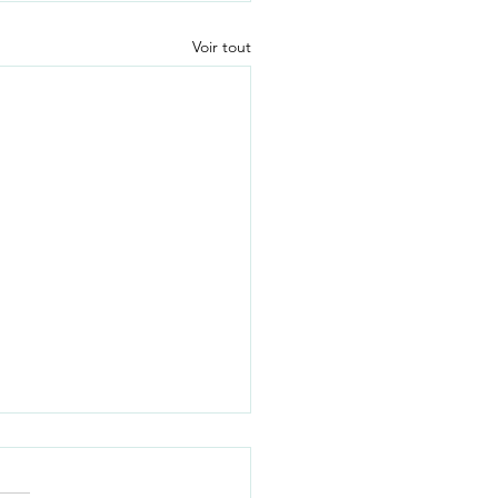
Voir tout