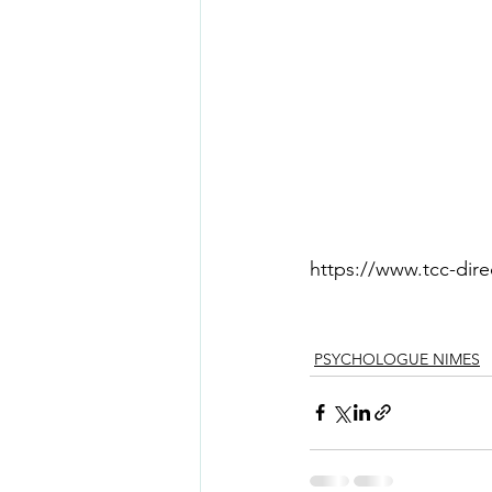
https://www.tcc-dire
PSYCHOLOGUE NIMES