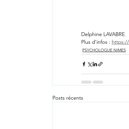
Delphine LAVABRE 
Plus d'infos : 
https:/
PSYCHOLOGUE NIMES
Posts récents