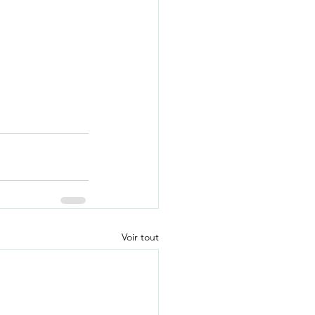
Voir tout