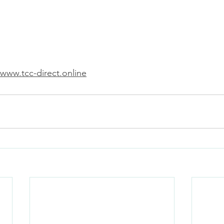
/www.tcc-direct.online