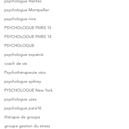
psychologue Nantes
psychologue Montpellier
psychologue nice
PSYCHOLOGUE PARIS 15
PSYCHOLOGUE PARIS 14
PSYCHOLOGUE
psychologue expatrié
coach de vie
Psychothérapeute visio
psychologue sydney
PYSCHOLOGUE New York
psychologue uzes
psychologue paris16
thérapie de groupe
groupe gestion du stress